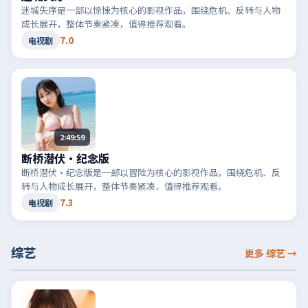
迷城失序是一部以惊悚为核心的影视作品，围绕危机、反转与人物
成长展开，整体节奏紧凑，值得推荐观看。
7.0
电视剧
2:49:59
断桥潜伏·纪念版
断桥潜伏·纪念版是一部以冒险为核心的影视作品，围绕危机、反
转与人物成长展开，整体节奏紧凑，值得推荐观看。
7.3
电视剧
综艺
更多 综艺
→