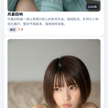
2:11:05
风暴回响
风暴回响是一部以爱情为核心的影视作品，围绕危机、反转与人物
成长展开，整体节奏紧凑，值得推荐观看。
7.9
综艺