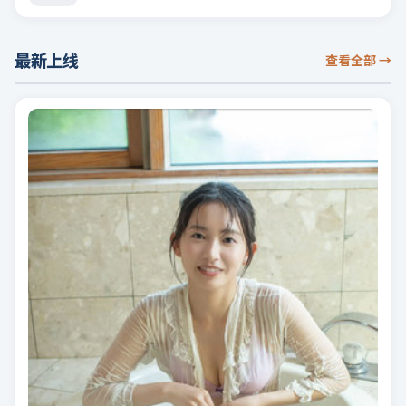
分电视剧」等相关关键词。
最新上线
查看全部
→