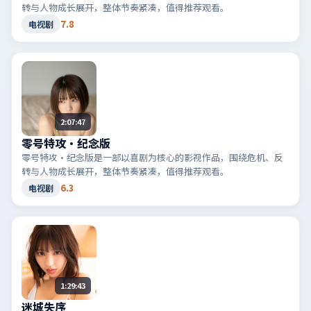
转与人物成长展开，整体节奏紧凑，值得推荐观看。
7.8
电视剧
2:07:47
零号特攻·纪念版
零号特攻·纪念版是一部以喜剧为核心的影视作品，围绕危机、反
转与人物成长展开，整体节奏紧凑，值得推荐观看。
6.3
电视剧
1:29:43
迷城失序