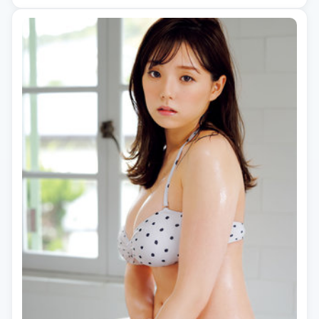
分综艺」等相关关键词。