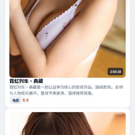
2:03:28
霓虹列车·典藏
霓虹列车·典藏是一部以战争为核心的影视作品，围绕危机、反转
与人物成长展开，整体节奏紧凑，值得推荐观看。
8.8
电影