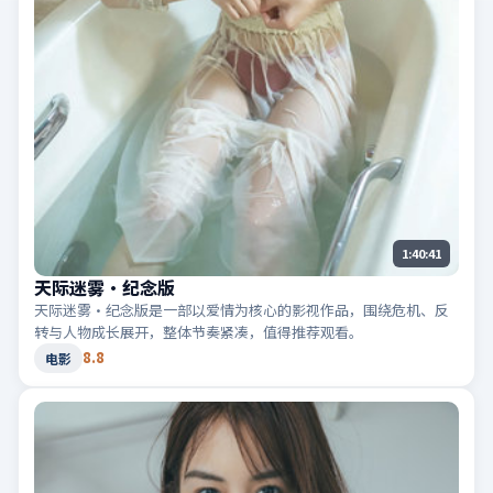
1:40:41
天际迷雾·纪念版
天际迷雾·纪念版是一部以爱情为核心的影视作品，围绕危机、反
转与人物成长展开，整体节奏紧凑，值得推荐观看。
8.8
电影