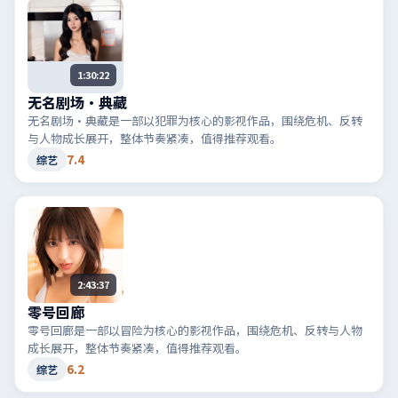
1:30:22
无名剧场·典藏
无名剧场·典藏是一部以犯罪为核心的影视作品，围绕危机、反转
与人物成长展开，整体节奏紧凑，值得推荐观看。
7.4
综艺
2:43:37
零号回廊
零号回廊是一部以冒险为核心的影视作品，围绕危机、反转与人物
成长展开，整体节奏紧凑，值得推荐观看。
6.2
综艺