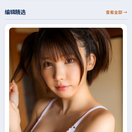
编辑精选
查看全部
→