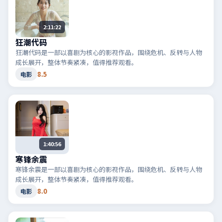
2:11:22
狂潮代码
狂潮代码是一部以喜剧为核心的影视作品，围绕危机、反转与人物
成长展开，整体节奏紧凑，值得推荐观看。
8.5
电影
1:40:56
寒锋余震
寒锋余震是一部以喜剧为核心的影视作品，围绕危机、反转与人物
成长展开，整体节奏紧凑，值得推荐观看。
8.0
电影