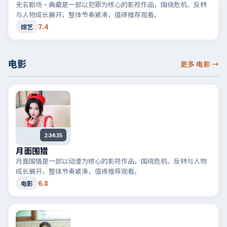
无名剧场·典藏是一部以犯罪为核心的影视作品，围绕危机、反转
与人物成长展开，整体节奏紧凑，值得推荐观看。
7.4
综艺
电影
更多 电影
→
2:34:35
月面围猎
月面围猎是一部以动漫为核心的影视作品，围绕危机、反转与人物
成长展开，整体节奏紧凑，值得推荐观看。
6.8
电影