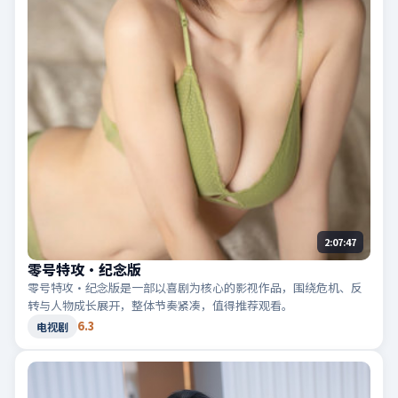
2:07:47
零号特攻·纪念版
零号特攻·纪念版是一部以喜剧为核心的影视作品，围绕危机、反
转与人物成长展开，整体节奏紧凑，值得推荐观看。
6.3
电视剧