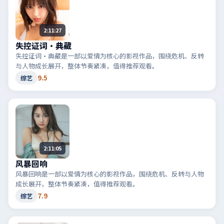
2:11:27
失控证词·典藏
失控证词·典藏是一部以爱情为核心的影视作品，围绕危机、反转
与人物成长展开，整体节奏紧凑，值得推荐观看。
9.5
综艺
2:11:05
风暴回响
风暴回响是一部以爱情为核心的影视作品，围绕危机、反转与人物
成长展开，整体节奏紧凑，值得推荐观看。
7.9
综艺