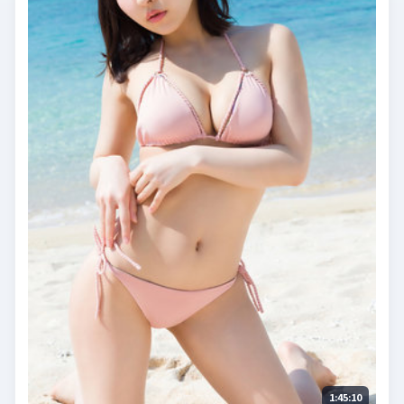
1:45:10