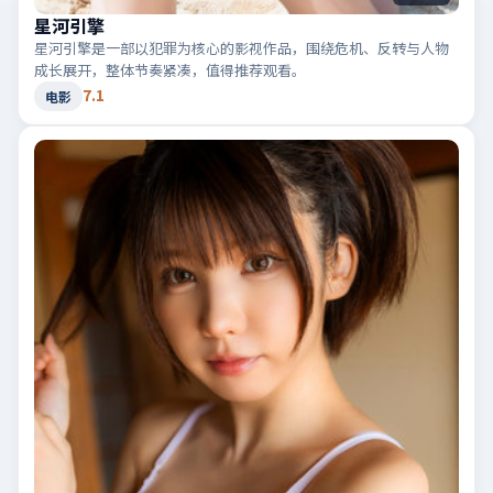
星河引擎
星河引擎是一部以犯罪为核心的影视作品，围绕危机、反转与人物
成长展开，整体节奏紧凑，值得推荐观看。
7.1
电影